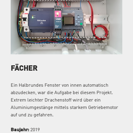
FÄCHER
Ein Halbrundes Fenster von innen automatisch
abzudecken, war die Aufgabe bei diesem Projekt.
Extrem leichter Drachenstoff wird über ein
Aluminiumgestänge mittels starkem Getriebemotor
auf und zu gefahren.
Baujahr:
2019