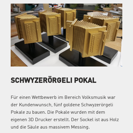
SCHWYZERÖRGELI POKAL
Für einen Wettbewerb im Bereich Volksmusik war
der Kundenwunsch, fünf goldene Schwyzerörgeli
Pokale zu bauen. Die Pokale wurden mit dem
eigenen 3D Drucker erstellt. Der Sockel ist aus Holz
und die Säule aus massivem Messing.