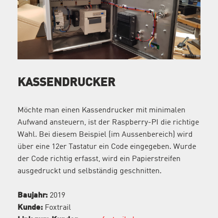
KASSENDRUCKER
Möchte man einen Kassendrucker mit minimalen
Aufwand ansteuern, ist der Raspberry-PI die richtige
Wahl. Bei diesem Beispiel (im Aussenbereich) wird
über eine 12er Tastatur ein Code eingegeben. Wurde
der Code richtig erfasst, wird ein Papierstreifen
ausgedruckt und selbständig geschnitten.
Baujahr:
2019
Kunde:
Foxtrail