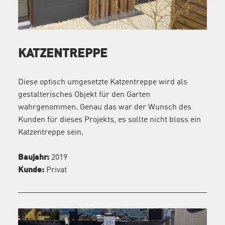
KATZENTREPPE
Diese optisch umgesetzte Katzentreppe wird als
gestalterisches Objekt für den Garten
wahrgenommen. Genau das war der Wunsch des
Kunden für dieses Projekts, es sollte nicht bloss ein
Katzentreppe sein.
Baujahr:
2019
Kunde:
Privat