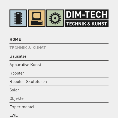
HOME
TECHNIK & KUNST
Bausätze
Apparative Kunst
Roboter
Roboter-Skulpturen
Solar
Objekte
Experimentell
LWL