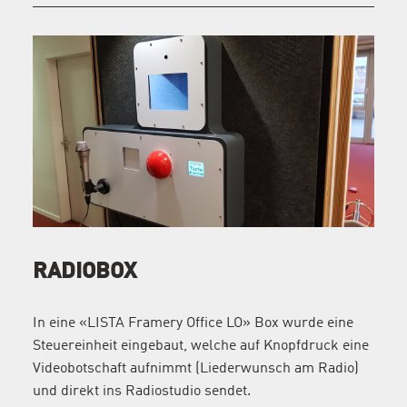
RADIOBOX
In eine «LISTA Framery Office LO» Box wurde eine
Steuereinheit eingebaut, welche auf Knopfdruck eine
Videobotschaft aufnimmt (Liederwunsch am Radio)
und direkt ins Radiostudio sendet.