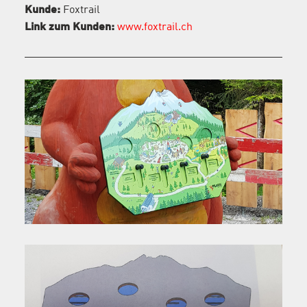
Kunde:
Foxtrail
Link zum Kunden:
www.foxtrail.ch