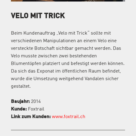
VELO MIT TRICK
Beim Kundenauftrag „Velo mit Trick“ sollte mit
verschiedenen Manipulationen an einem Velo eine
versteckte Botschaft sichtbar gemacht werden. Das
Velo musste zwischen zwei bestehenden
Blumentöpfen platziert und befestigt werden können.
Da sich das Exponat im öffentlichen Raum befindet,
wurde die Umsetzung weitgehend Vandalen sicher
gestaltet.
Baujahr:
2014
Kunde:
Foxtrail
Link zum Kunden:
www.foxtrail.ch