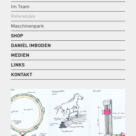
Im Team
Referenzen
Maschinenpark
SHOP
DANIEL IMBODEN
MEDIEN
LINKS
KONTAKT