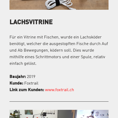
LACHSVITRINE
Für ein Vitrine mit Fischen, wurde ein Lachsköder
benötigt, welcher die ausgestopften Fische durch Auf
und Ab Bewegungen, ködern soll. Dies wurde
mithilfe eines Schrittmotors und einer Spule, relativ
einfach gelöst.
Baujahr:
2019
Kunde:
Foxtrail
Link zum Kunden:
www.foxtrail.ch