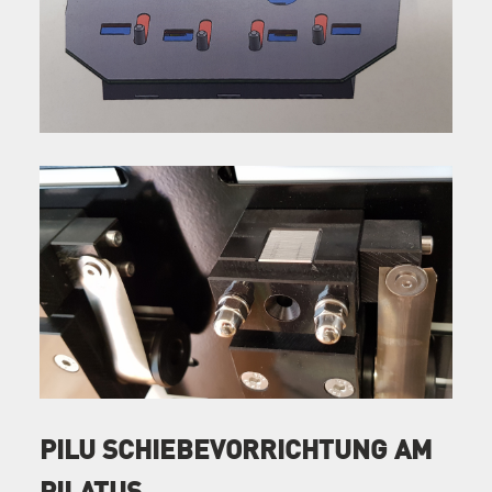
PILU SCHIEBEVORRICHTUNG AM