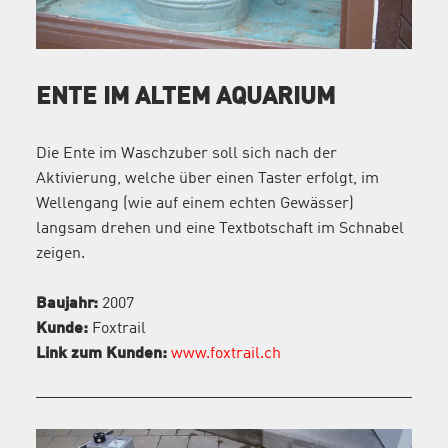
ENTE IM ALTEM AQUARIUM
Die Ente im Waschzuber soll sich nach der
Aktivierung, welche über einen Taster erfolgt, im
Wellengang (wie auf einem echten Gewässer)
langsam drehen und eine Textbotschaft im Schnabel
zeigen.
Baujahr:
2007
Kunde:
Foxtrail
Link zum Kunden:
www.foxtrail.ch