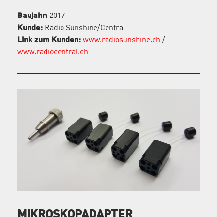
Baujahr:
2017
Kunde:
Radio Sunshine/Central
Link zum Kunden:
www.radiosunshine.ch
/
www.radiocentral.ch
MIKROSKOPADAPTER