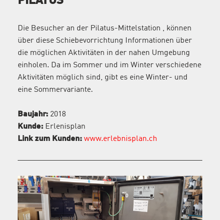
PILATUS
Die Besucher an der Pilatus-Mittelstation , können
über diese Schiebevorrichtung Informationen über
die möglichen Aktivitäten in der nahen Umgebung
einholen. Da im Sommer und im Winter verschiedene
Aktivitäten möglich sind, gibt es eine Winter- und
eine Sommervariante.
Baujahr:
2018
Kunde:
Erlenisplan
Link zum Kunden:
www.erlebnisplan.ch