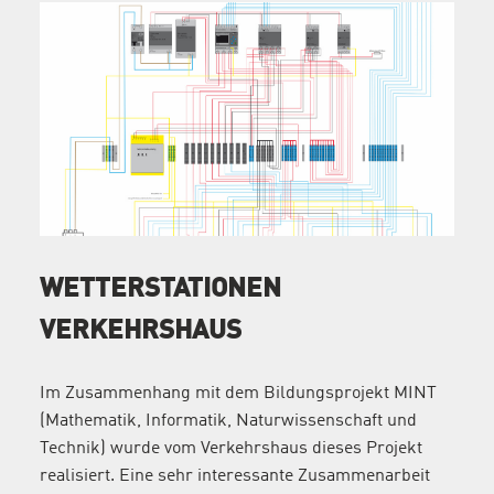
WETTERSTATIONEN
VERKEHRSHAUS
Im Zusammenhang mit dem Bildungsprojekt MINT
(Mathematik, Informatik, Naturwissenschaft und
Technik) wurde vom Verkehrshaus dieses Projekt
realisiert. Eine sehr interessante Zusammenarbeit