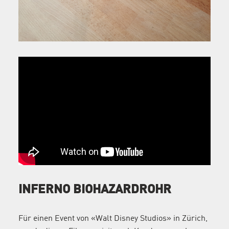
INFERNO BIOHAZARDROHR
Für einen Event von «Walt Disney Studios» in Zürich,