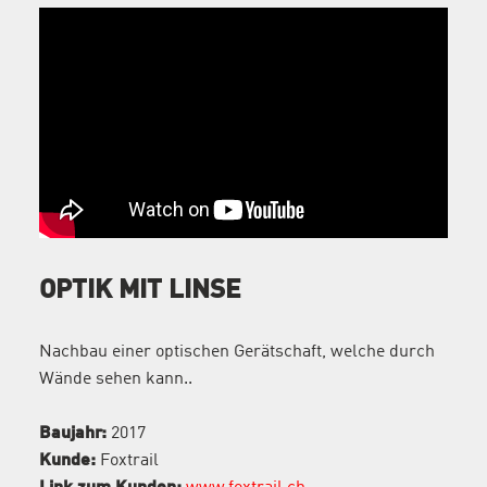
OPTIK MIT LINSE
Nachbau einer optischen Gerätschaft, welche durch
Wände sehen kann..
Baujahr:
2017
Kunde:
Foxtrail