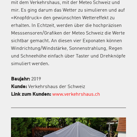
mit dem Verkehrshaus, mit der Meteo Schweiz und
mir. Es ging darum das Wetter zu simulieren und auf
«Knopfdruck» den gewünschten Wettereffekt zu
erhalten. In Echtzeit, werden über die hochpräzisen
Messsensoren/Grafiken der Meteo Schweiz die Werte
sichtbar gemacht. An diesen vier Exponaten können
Windrichtung/Windstärke, Sonnenstrahlung, Regen
und Schneehöhe einfach über Taster und Drehknöpfe
simuliert werden.
Baujahr:
2019
Kunde:
Verkehrshaus der Schweiz
Link zum Kunden:
www.verkehrshaus.ch