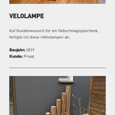
VELOLAMPE
Auf Kundenwunsch für ein Geburtstagsgeschenk,
fertigte ich diese «Velolampe» an.
Baujahr:
2019
Kunde:
Privat