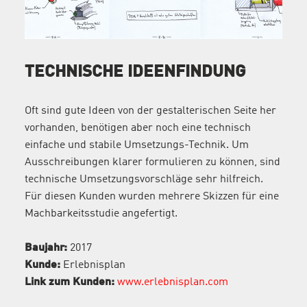
TECHNISCHE IDEENFINDUNG
Oft sind gute Ideen von der gestalterischen Seite her
vorhanden, benötigen aber noch eine technisch
einfache und stabile Umsetzungs-Technik. Um
Ausschreibungen klarer formulieren zu können, sind
technische Umsetzungsvorschläge sehr hilfreich.
Für diesen Kunden wurden mehrere Skizzen für eine
Machbarkeitsstudie angefertigt.
Baujahr:
2017
Kunde:
Erlebnisplan
Link zum Kunden:
www.erlebnisplan.com