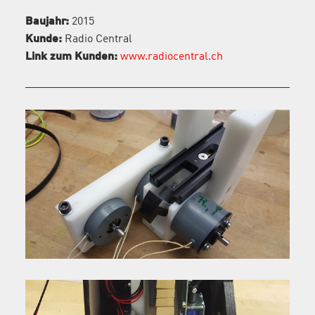
Baujahr:
2015
Kunde:
Radio Central
Link zum Kunden:
www.radiocentral.ch