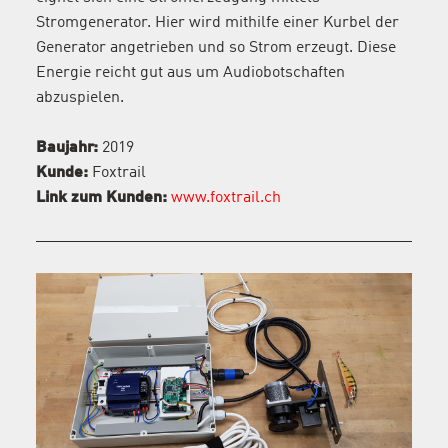
Stromgenerator. Hier wird mithilfe einer Kurbel der
Generator angetrieben und so Strom erzeugt. Diese
Energie reicht gut aus um Audiobotschaften
abzuspielen.
Baujahr:
2019
Kunde:
Foxtrail
Link zum Kunden:
www.foxtrail.ch